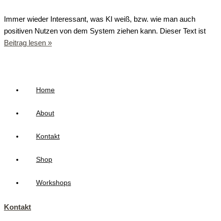
Immer wieder Interessant, was KI weiß, bzw. wie man auch
positiven Nutzen von dem System ziehen kann. Dieser Text ist
Beitrag lesen »
Home
About
Kontakt
Shop
Workshops
Kontakt