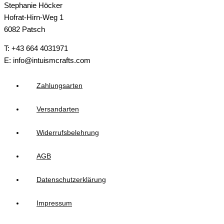
Stephanie Höcker
Hofrat-Hirn-Weg 1
6082 Patsch
T: +43 664 4031971
E: info@intuismcrafts.com
Zahlungsarten
Versandarten
Widerrufsbelehrung
AGB
Datenschutzerklärung
Impressum