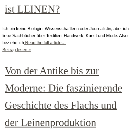
ist LEINEN?
Ich bin keine Biologin, Wissenschaftlerin oder Journalistin, aber ich
liebe Sachbücher über Textilien, Handwerk, Kunst und Mode. Also
beziehe ich
Read the full article…
Beitrag lesen »
Von der Antike bis zur
Moderne: Die faszinierende
Geschichte des Flachs und
der Leinenproduktion