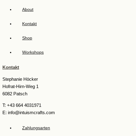
About
Kontakt
Shop
Workshops
Kontakt
Stephanie Höcker
Hofrat-Hirn-Weg 1
6082 Patsch
T: +43 664 4031971
E: info@intuismcrafts.com
Zahlungsarten