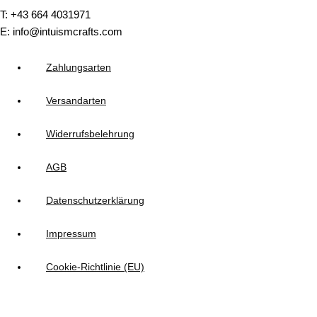
T: +43 664 4031971
E: info@intuismcrafts.com
Zahlungsarten
Versandarten
Widerrufsbelehrung
AGB
Datenschutzerklärung
Impressum
Cookie-Richtlinie (EU)