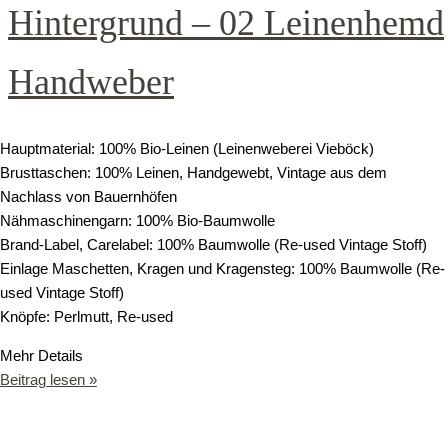
Hintergrund – 02 Leinenhemd
Handweber
Hauptmaterial: 100% Bio-Leinen (Leinenweberei Vieböck)
Brusttaschen: 100% Leinen, Handgewebt, Vintage aus dem
Nachlass von Bauernhöfen
Nähmaschinengarn: 100% Bio-Baumwolle
Brand-Label, Carelabel: 100% Baumwolle (Re-used Vintage Stoff)
Einlage Maschetten, Kragen und Kragensteg: 100% Baumwolle (Re-
used Vintage Stoff)
Knöpfe: Perlmutt, Re-used
Mehr Details
Beitrag lesen »