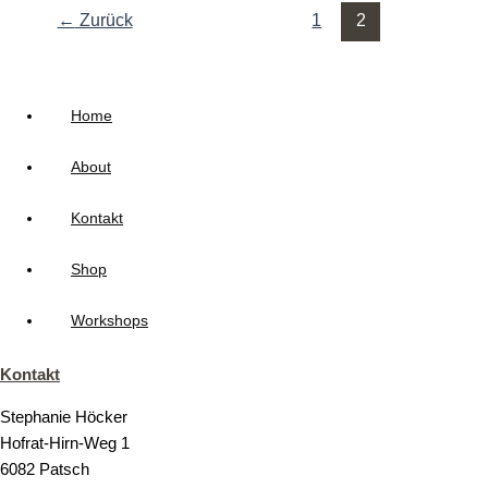
←
Zurück
1
2
Home
About
Kontakt
Shop
Workshops
Kontakt
Stephanie Höcker
Hofrat-Hirn-Weg 1
6082 Patsch