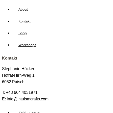
About
Kontakt
Shop
Workshops
Kontakt
Stephanie Höcker
Hofrat-Hirn-Weg 1
6082 Patsch
T: +43 664 4031971
E: info@intuismcrafts.com
Zahlungsarten