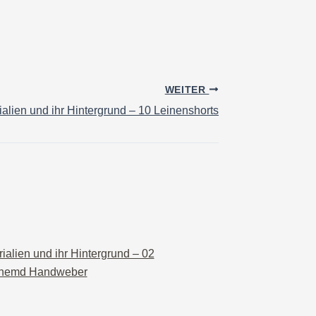
WEITER
ialien und ihr Hintergrund – 10 Leinenshorts