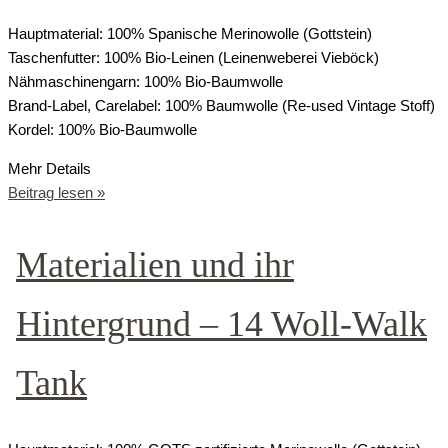
Hauptmaterial: 100% Spanische Merinowolle (Gottstein)
Taschenfutter: 100% Bio-Leinen (Leinenweberei Vieböck)
Nähmaschinengarn: 100% Bio-Baumwolle
Brand-Label, Carelabel: 100% Baumwolle (Re-used Vintage Stoff)
Kordel: 100% Bio-Baumwolle
Mehr Details
Beitrag lesen »
Materialien und ihr
Hintergrund – 14 Woll-Walk
Tank