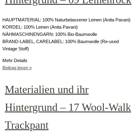
HAUPTMATERIAL: 100% Naturbelassener Leinen (Anita Pavani)
KORDEL: 100% Leinen (Anita Pavani)
NÄHMASCHINENGARN: 100% Bio-Baumwolle
BRAND-LABEL, CARELABEL: 100% Baumwolle (Re-used
Vintage Stoff)
Mehr Details
Beitrag lesen »
Materialien und ihr
Hintergrund – 17 Wool-Walk
Trackpant