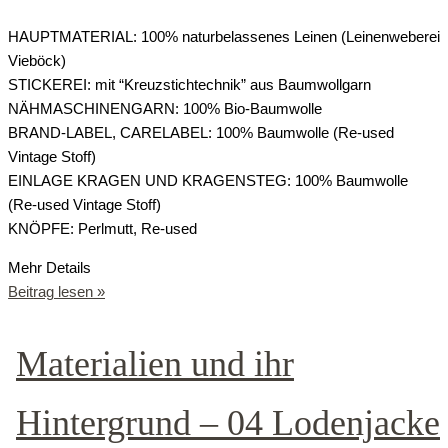
HAUPTMATERIAL: 100% naturbelassenes Leinen (Leinenweberei
Vieböck)
STICKEREI: mit “Kreuzstichtechnik” aus Baumwollgarn
NÄHMASCHINENGARN: 100% Bio-Baumwolle
BRAND-LABEL, CARELABEL: 100% Baumwolle (Re-used
Vintage Stoff)
EINLAGE KRAGEN UND KRAGENSTEG: 100% Baumwolle
(Re-used Vintage Stoff)
KNÖPFE: Perlmutt, Re-used
Mehr Details
Beitrag lesen »
Materialien und ihr
Hintergrund – 04 Lodenjacke