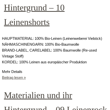
Hintergrund – 10
Leinenshorts
HAUPTMATERIAL: 100% Bio-Leinen (Leinenweberei Vieböck)
NÄHMASCHINENGARN: 100% Bio-Baumwolle
BRAND-LABEL, CARELABEL: 100% Baumwolle (Re-used
Vintage Stoff)
KORDEL: 100% Leinen aus europäischer Produktion
Mehr Details
Beitrag lesen »
Materialien und ihr
Hintergrund – 09 Leinenrock