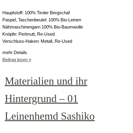
Hauptstoff: 100% Tiroler Bergschaf
Paspel, Taschenbeutel: 100% Bio-Leinen
Nähmaschinengarn 100% Bio-Baumwolle
Knöpfe: Perlmutt, Re-Used
Verschluss-Haken: Metall, Re-Used
mehr Details
Beitrag lesen »
Materialien und ihr
Hintergrund – 01
Leinenhemd Sashiko