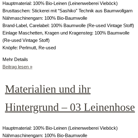
Hauptmaterial: 100% Bio-Leinen (Leinenweberei Vieböck)
Brusttaschen: Stickerei mit “Sashiko” Technik aus Baumwollgarn
Nähmaschinengarn: 100% Bio-Baumwolle
Brand-Label, Carelabel: 100% Baumwolle (Re-used Vintage Stoff)
Einlage Maschetten, Kragen und Kragensteg: 100% Baumwolle
(Re-used Vintage Stoff)
Knöpfe: Perlmutt, Re-used
Mehr Details
Beitrag lesen »
Materialien und ihr
Hintergrund – 03 Leinenhose
Hauptmaterial: 100% Bio-Leinen (Leinenweberei Vieböck)
Nähmaschinengarn: 100% Bio-Baumwolle