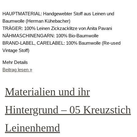
HAUPTMATERIAL: Handgewebter Stoff aus Leinen und
Baumwolle (Herman Kühebacher)
TRÄGER: 100% Leinen Zickzacklitze von Anita Pavani
NÄHMASCHINENGARN: 100% Bio-Baumwolle
BRAND-LABEL, CARELABEL: 100% Baumwolle (Re-used
Vintage Stoff)
Mehr Details
Beitrag lesen »
Materialien und ihr
Hintergrund – 05 Kreuzstich
Leinenhemd