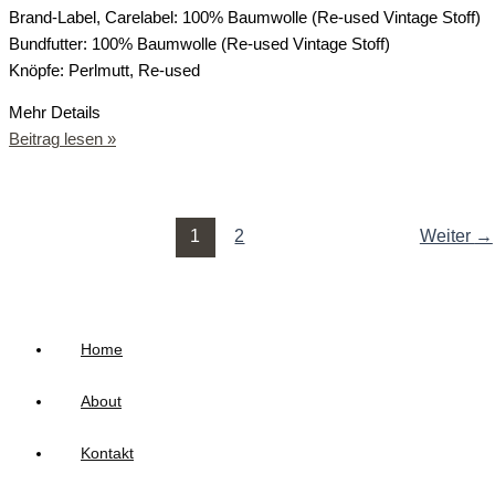
Brand-Label, Carelabel: 100% Baumwolle (Re-used Vintage Stoff)
Bundfutter: 100% Baumwolle (Re-used Vintage Stoff)
Knöpfe: Perlmutt, Re-used
Mehr Details
Beitrag lesen »
1
2
Weiter
→
Home
About
Kontakt