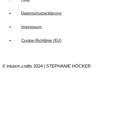
Datenschutzerklärung
Impressum
Cookie-Richtlinie (EU)
© intuism.crafts 2024 | STEPHANIE HÖCKER